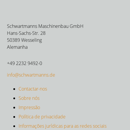
Schwartmanns Maschinenbau GmbH
Hans-Sachs-Str. 28
50389 Wesseling
Alemanha
+49 2232 9492-0
info@schwartmanns.de
Contactar-nos
Sobre nós
Impressão
Política de privacidade
Informações jurídicas para as redes sociais