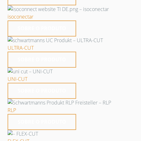
isoconectar
SOBRE O PRODUTO
ULTRA-CUT
SOBRE O PRODUTO
UNI-CUT
SOBRE O PRODUTO
RLP
SOBRE O PRODUTO