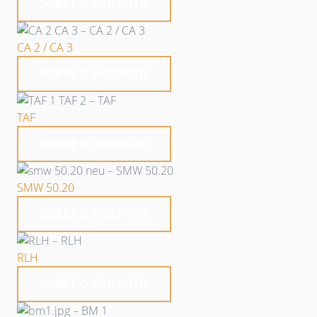
SOBRE O PRODUTO
CA 2 / CA 3
SOBRE O PRODUTO
TAF
SOBRE O PRODUTO
SMW 50.20
SOBRE O PRODUTO
RLH
SOBRE O PRODUTO