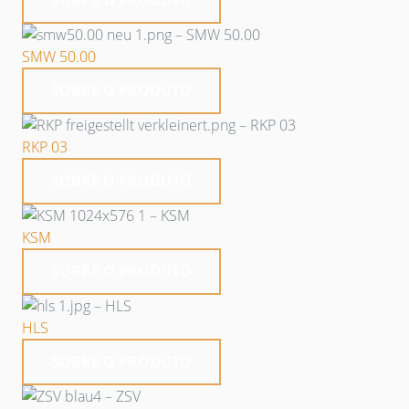
SOBRE O PRODUTO
SMW 50.00
SOBRE O PRODUTO
RKP 03
SOBRE O PRODUTO
KSM
SOBRE O PRODUTO
HLS
SOBRE O PRODUTO