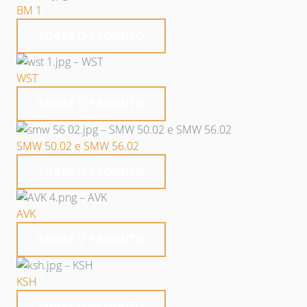
BM 1
SOBRE O PRODUTO
WST
SOBRE O PRODUTO
SMW 50.02 e SMW 56.02
SOBRE O PRODUTO
AVK
SOBRE O PRODUTO
KSH