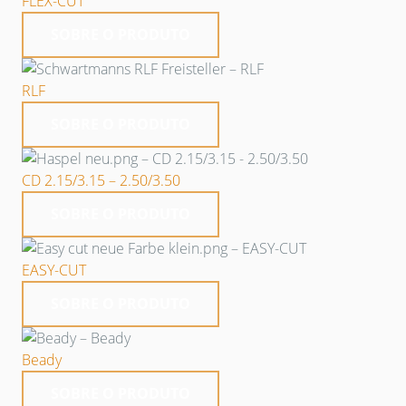
FLEX-CUT
SOBRE O PRODUTO
RLF
SOBRE O PRODUTO
CD 2.15/3.15 – 2.50/3.50
SOBRE O PRODUTO
EASY-CUT
SOBRE O PRODUTO
Beady
SOBRE O PRODUTO