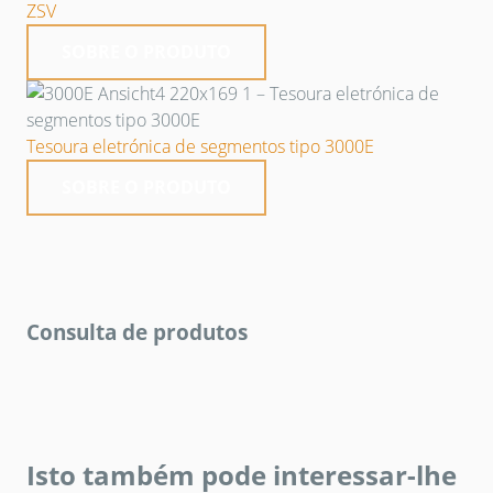
ZSV
SOBRE O PRODUTO
Tesoura eletrónica de segmentos tipo 3000E
SOBRE O PRODUTO
Consulta de produtos
Isto também pode interessar-lhe