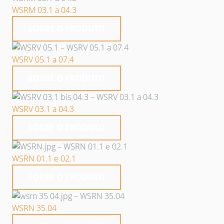
WSRM 03.1 a 04.3
SOBRE O PRODUTO
WSRV 05.1 a 07.4
SOBRE O PRODUTO
WSRV 03.1 a 04.3
SOBRE O PRODUTO
WSRN 01.1 e 02.1
SOBRE O PRODUTO
WSRN 35.04