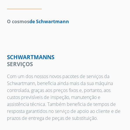
O cosmos
de Schwartmann
SCHWARTMANNS
SERVIÇOS
Com um dos nossos novos pacotes de serviços da
Schwartmann, beneficia ainda mais da sua máquina
controlada, graças aos preços fixos e, portanto, aos
custos previsíveis de inspeção, manutenção e
assistência técnica. Também beneficia de tempos de
resposta garantidos no serviço de apoio ao cliente e de
prazos de entrega de peças de substituição.