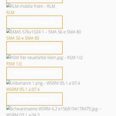
RLM
SOBRE O PRODUTO
SMA 56 e SMA 80
SOBRE O PRODUTO
RSM 1/2
SOBRE O PRODUTO
WSRM 05.1 a 07.4
SOBRE O PRODUTO