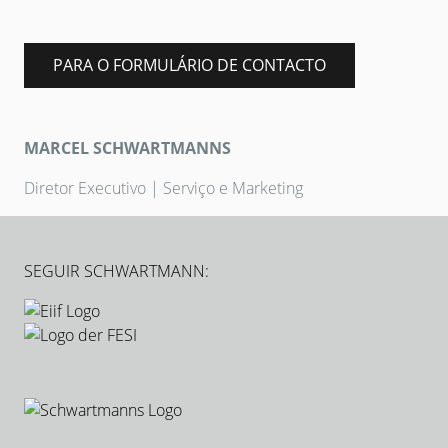
PARA O FORMULÁRIO DE CONTACTO
MARCEL SCHWARTMANNS
Diretor Executivo | Serviço e Marketing
SEGUIR SCHWARTMANN: