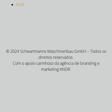
AGB
© 2024 Schwartmanns Maschinenbau GmbH – Todos os
direitos reservados.
Com o apoio carinhoso da agência de branding e
marketing KNDR.