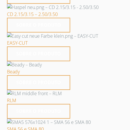
CD 2.15/3.15 – 2.50/3.50
SOBRE O PRODUTO
EASY-CUT
SOBRE O PRODUTO
Beady
SOBRE O PRODUTO
RLM
SOBRE O PRODUTO
SMA 56 e SMA 80