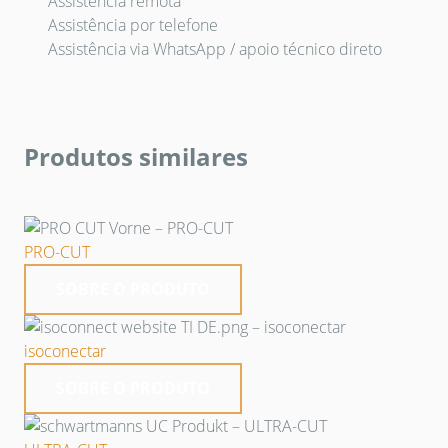
Assistência remota
Assistência por telefone
Assistência via WhatsApp / apoio técnico direto
Produtos similares
PRO-CUT
SOBRE O PRODUTO
isoconectar
SOBRE O PRODUTO