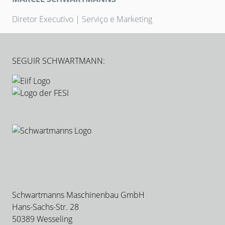
Diretor Executivo | Serviço e Marketing
SEGUIR SCHWARTMANN:
Schwartmanns Maschinenbau GmbH
Hans-Sachs-Str. 28
50389 Wesseling