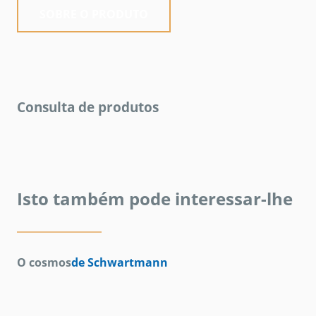
SOBRE O PRODUTO
Consulta de produtos
Isto também pode interessar-lhe
O cosmos
de Schwartmann