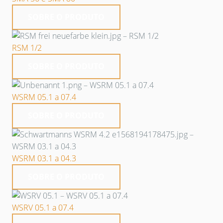
SOBRE O PRODUTO
RSM 1/2
SOBRE O PRODUTO
WSRM 05.1 a 07.4
SOBRE O PRODUTO
WSRM 03.1 a 04.3
SOBRE O PRODUTO
WSRV 05.1 a 07.4