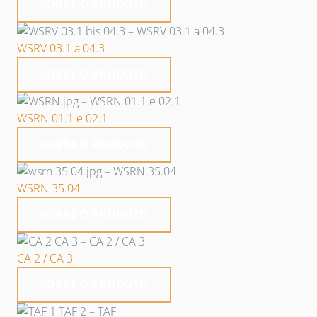
SOBRE O PRODUTO
WSRV 03.1 a 04.3
SOBRE O PRODUTO
WSRN 01.1 e 02.1
SOBRE O PRODUTO
WSRN 35.04
SOBRE O PRODUTO
CA 2 / CA 3
SOBRE O PRODUTO