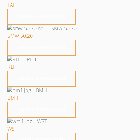
TAF
SOBRE O PRODUTO
SMW 50.20
SOBRE O PRODUTO
RLH
SOBRE O PRODUTO
BM 1
SOBRE O PRODUTO
WST