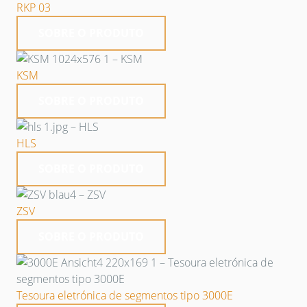
RKP 03
SOBRE O PRODUTO
KSM
SOBRE O PRODUTO
HLS
SOBRE O PRODUTO
ZSV
SOBRE O PRODUTO
Tesoura eletrónica de segmentos tipo 3000E