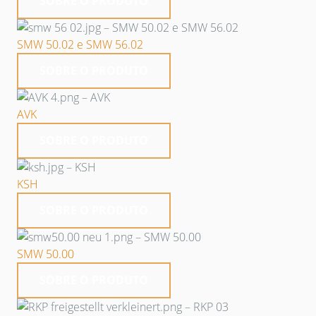
SOBRE O PRODUTO
SMW 50.02 e SMW 56.02
SOBRE O PRODUTO
AVK
SOBRE O PRODUTO
KSH
SOBRE O PRODUTO
SMW 50.00
SOBRE O PRODUTO