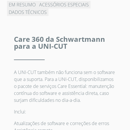
EM RESUMO
ACESSÓRIOS ESPECIAIS
DADOS TÉCNICOS
Care 360 da Schwartmann
para a UNI-CUT
A UNI-CUT também não funciona sem o software
que a suporta. Para a UNI-CUT, disponibilizamos
o pacote de serviços Care Essential: manutenção
contínua do software e assistência direta, caso
surjam dificuldades no dia-a-dia.
Inclui:
Atualizações de software e correções de erros