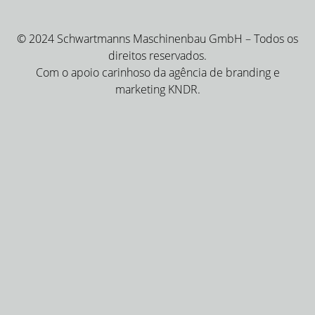
© 2024 Schwartmanns Maschinenbau GmbH – Todos os
direitos reservados.
Com o apoio carinhoso da agência de branding e
marketing KNDR.