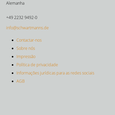
Alemanha
+49 2232 9492-0
info@schwartmanns.de
Contactar-nos
Sobre nós
Impressão
Política de privacidade
Informações jurídicas para as redes sociais
AGB