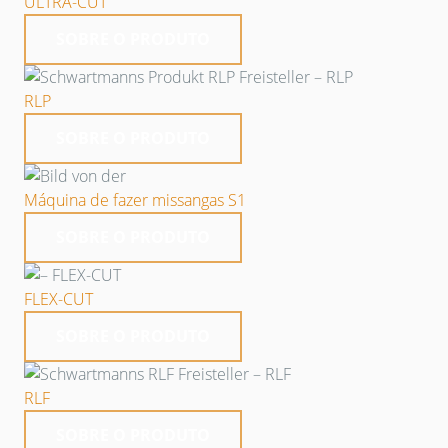
ULTRA-CUT
SOBRE O PRODUTO
RLP
SOBRE O PRODUTO
Máquina de fazer missangas S1
SOBRE O PRODUTO
FLEX-CUT
SOBRE O PRODUTO
RLF
SOBRE O PRODUTO