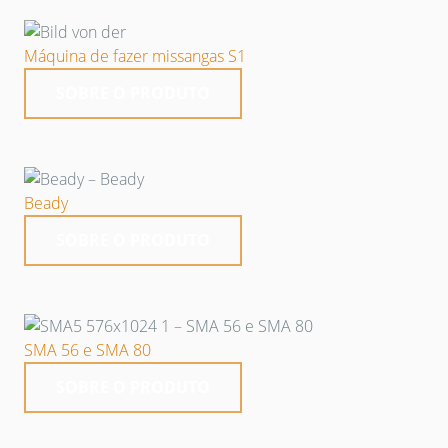
Máquina de fazer missangas S1
SOBRE O PRODUTO
Beady
SOBRE O PRODUTO
SMA 56 e SMA 80
SOBRE O PRODUTO