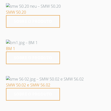
SMW 50.20
SOBRE O PRODUTO
BM 1
SOBRE O PRODUTO
SMW 50.02 e SMW 56.02
SOBRE O PRODUTO