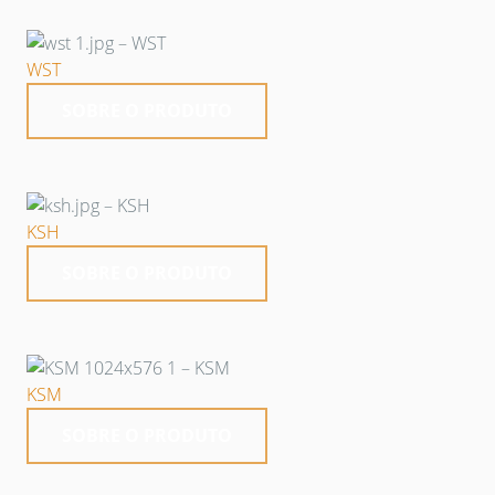
WST
SOBRE O PRODUTO
KSH
SOBRE O PRODUTO
KSM
SOBRE O PRODUTO