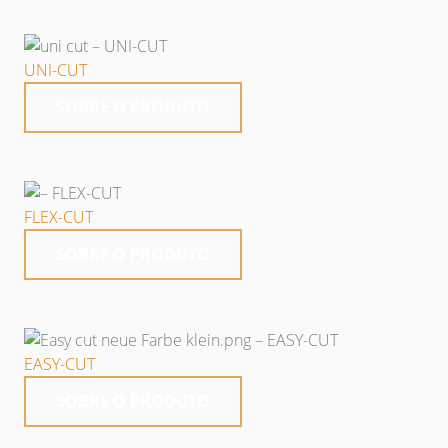
UNI-CUT
SOBRE O PRODUTO
FLEX-CUT
SOBRE O PRODUTO
EASY-CUT
SOBRE O PRODUTO