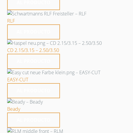
AL PRODUCTO
RLF
AL PRODUCTO
CD 2.15/3.15 – 2.50/3.50
AL PRODUCTO
EASY-CUT
AL PRODUCTO
Beady
AL PRODUCTO