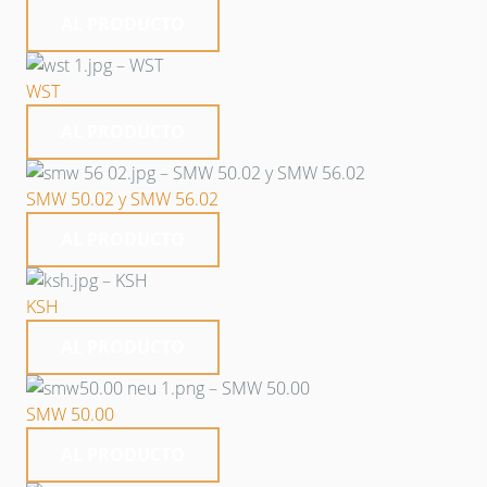
AL PRODUCTO
WST
AL PRODUCTO
SMW 50.02 y SMW 56.02
AL PRODUCTO
KSH
AL PRODUCTO
SMW 50.00
AL PRODUCTO