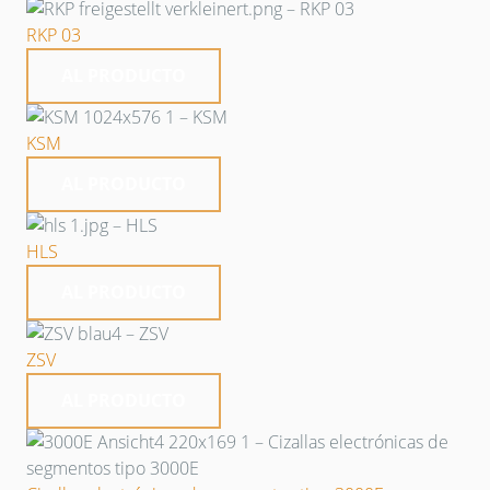
RKP 03
AL PRODUCTO
KSM
AL PRODUCTO
HLS
AL PRODUCTO
ZSV
AL PRODUCTO