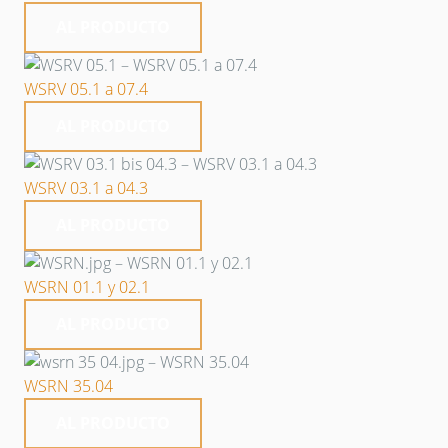
AL PRODUCTO
WSRV 05.1 a 07.4
AL PRODUCTO
WSRV 03.1 a 04.3
AL PRODUCTO
WSRN 01.1 y 02.1
AL PRODUCTO
WSRN 35.04
AL PRODUCTO