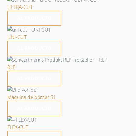
ULTRA-CUT
AL PRODUCTO
UNI-CUT
AL PRODUCTO
RLP
AL PRODUCTO
Máquina de bordar S1
AL PRODUCTO
FLEX-CUT