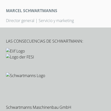
MARCEL SCHWARTMANNS
Director general | Servicio y marketing
LAS CONSECUENCIAS DE SCHWARTMANN:
Schwartmanns Maschinenbau GmbH