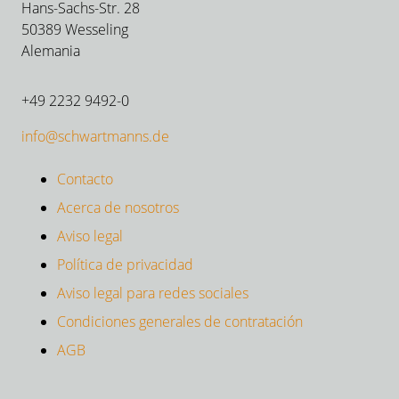
Hans-Sachs-Str. 28
50389 Wesseling
Alemania
+49 2232 9492-0
info@schwartmanns.de
Contacto
Acerca de nosotros
Aviso legal
Política de privacidad
Aviso legal para redes sociales
Condiciones generales de contratación
AGB