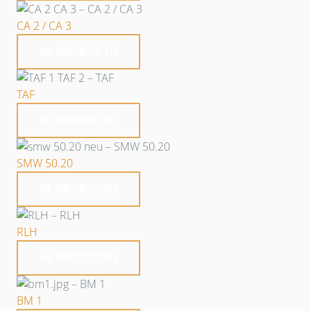
CA 2 / CA 3
AL PRODUCTO
TAF
AL PRODUCTO
SMW 50.20
AL PRODUCTO
RLH
AL PRODUCTO
BM 1