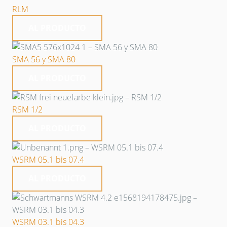
RLM
AL PRODUCTO
SMA 56 y SMA 80
AL PRODUCTO
RSM 1/2
AL PRODUCTO
WSRM 05.1 bis 07.4
AL PRODUCTO
WSRM 03.1 bis 04.3