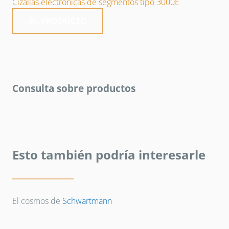
Cizallas electrónicas de segmentos tipo 3000E
AL PRODUCTO
Consulta sobre productos
Esto también podría interesarle
El cosmos de
Schwartmann