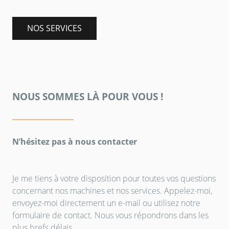
NOS SERVICES
NOUS SOMMES LÀ POUR VOUS !
N’hésitez pas à nous contacter
Je me tiens à votre disposition pour toutes vos questions
concernant nos machines et nos services. Appelez-moi,
envoyez-moi directement un e-mail ou utilisez notre
formulaire de contact. Nous vous répondrons dans les
plus brefs délais.