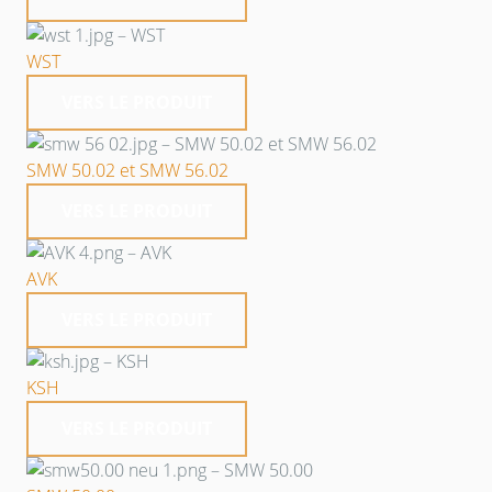
WST
VERS LE PRODUIT
SMW 50.02 et SMW 56.02
VERS LE PRODUIT
AVK
VERS LE PRODUIT
KSH
VERS LE PRODUIT