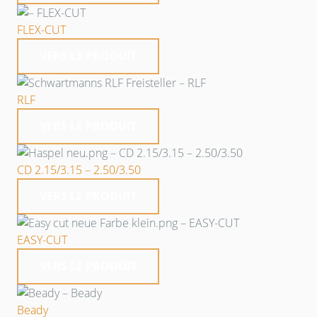
FLEX-CUT
VERS LE PRODUIT
RLF
VERS LE PRODUIT
CD 2.15/3.15 – 2.50/3.50
VERS LE PRODUIT
EASY-CUT
VERS LE PRODUIT
Beady