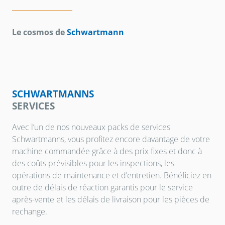
Le cosmos de
Schwartmann
SCHWARTMANNS
SERVICES
Avec l’un de nos nouveaux packs de services
Schwartmanns, vous profitez encore davantage de votre
machine commandée grâce à des prix fixes et donc à
des coûts prévisibles pour les inspections, les
opérations de maintenance et d’entretien. Bénéficiez en
outre de délais de réaction garantis pour le service
après-vente et les délais de livraison pour les pièces de
rechange.