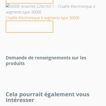
Cisaille électronique à segments type 3000E
VERS LE PRODUIT
Demande de renseignements sur les
produits
Cela pourrait également vous
intéresser