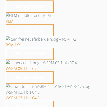
VERS LE PRODUIT
RLM
VERS LE PRODUIT
RSM 1/2
VERS LE PRODUIT
WSRM 05.1 bis 07.4
VERS LE PRODUIT
WSRM 03.1 bis 04.3
VERS LE PRODUIT