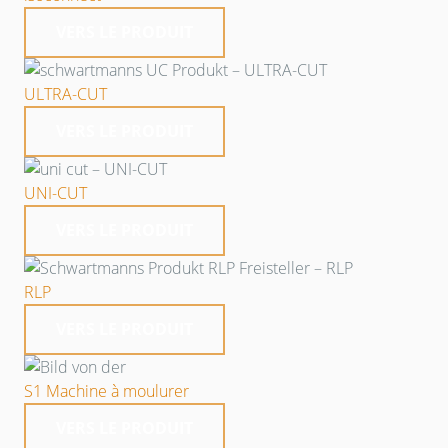
VERS LE PRODUIT
ULTRA-CUT
VERS LE PRODUIT
UNI-CUT
VERS LE PRODUIT
RLP
VERS LE PRODUIT
S1 Machine à moulurer
VERS LE PRODUIT