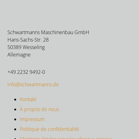
Schwartmanns Maschinenbau GmbH
Hans-Sachs-Str. 28
50389 Wesseling
Allemagne
+49 2232 9492-0
info@schwartmanns.de
Kontakt
À propos de nous
Impressum
Politique de confidentialité