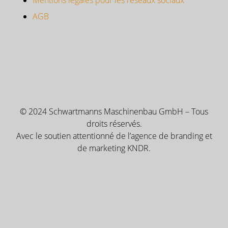
Mentions légales pour les réseaux sociaux
AGB
© 2024 Schwartmanns Maschinenbau GmbH – Tous
droits réservés.
Avec le soutien attentionné de l’agence de branding et
de marketing KNDR.