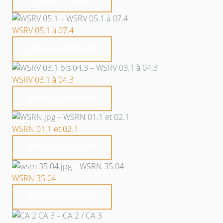
WSRV 05.1 à 07.4
VERS LE PRODUIT
WSRV 03.1 à 04.3
VERS LE PRODUIT
WSRN 01.1 et 02.1
VERS LE PRODUIT
WSRN 35.04
VERS LE PRODUIT