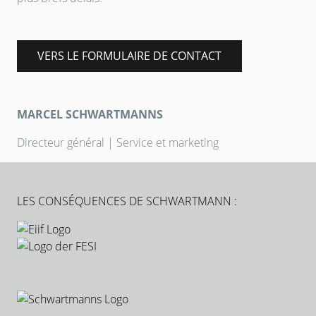
VERS LE FORMULAIRE DE CONTACT
MARCEL SCHWARTMANNS
Directeur général | Service et marketing
LES CONSÉQUENCES DE SCHWARTMANN :