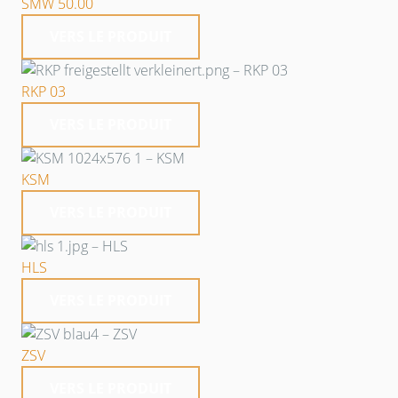
SMW 50.00
VERS LE PRODUIT
RKP 03
VERS LE PRODUIT
KSM
VERS LE PRODUIT
HLS
VERS LE PRODUIT
ZSV
VERS LE PRODUIT