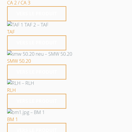
CA 2 / CA 3
VERS LE PRODUIT
TAF
VERS LE PRODUIT
SMW 50.20
VERS LE PRODUIT
RLH
VERS LE PRODUIT
BM 1
VERS LE PRODUIT