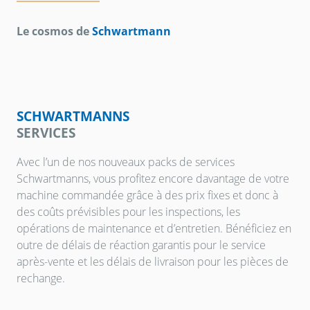
Le cosmos de
Schwartmann
SCHWARTMANNS
SERVICES
Avec l’un de nos nouveaux packs de services
Schwartmanns, vous profitez encore davantage de votre
machine commandée grâce à des prix fixes et donc à
des coûts prévisibles pour les inspections, les
opérations de maintenance et d’entretien. Bénéficiez en
outre de délais de réaction garantis pour le service
après-vente et les délais de livraison pour les pièces de
rechange.