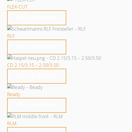
FLEX-CUT
VERS LE PRODUIT
RLF
VERS LE PRODUIT
CD 2.15/3.15 – 2.50/3.50
VERS LE PRODUIT
Beady
VERS LE PRODUIT
RLM