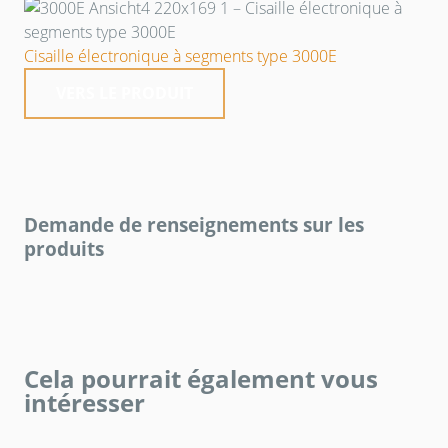
Cisaille électronique à segments type 3000E
VERS LE PRODUIT
Demande de renseignements sur les
produits
Cela pourrait également vous
intéresser