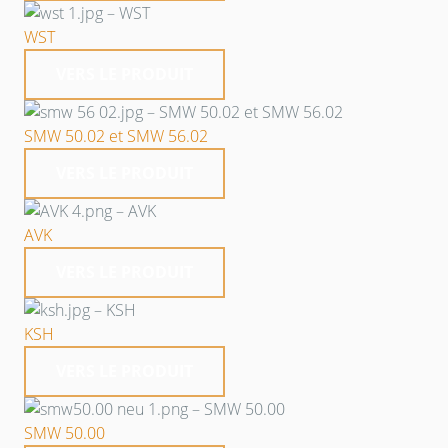
WST
VERS LE PRODUIT
SMW 50.02 et SMW 56.02
VERS LE PRODUIT
AVK
VERS LE PRODUIT
KSH
VERS LE PRODUIT
SMW 50.00