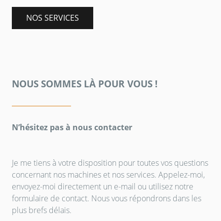
NOS SERVICES
NOUS SOMMES LÀ POUR VOUS !
N’hésitez pas à nous contacter
Je me tiens à votre disposition pour toutes vos questions
concernant nos machines et nos services. Appelez-moi,
envoyez-moi directement un e-mail ou utilisez notre
formulaire de contact. Nous vous répondrons dans les
plus brefs délais.