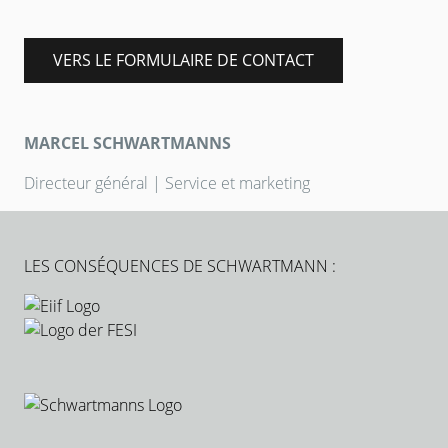
VERS LE FORMULAIRE DE CONTACT
MARCEL SCHWARTMANNS
Directeur général | Service et marketing
LES CONSÉQUENCES DE SCHWARTMANN :