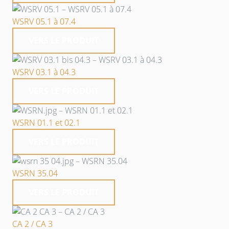
WSRV 05.1 à 07.4
VERS LE PRODUIT
WSRV 03.1 à 04.3
VERS LE PRODUIT
WSRN 01.1 et 02.1
VERS LE PRODUIT
WSRN 35.04
VERS LE PRODUIT
CA 2 / CA 3