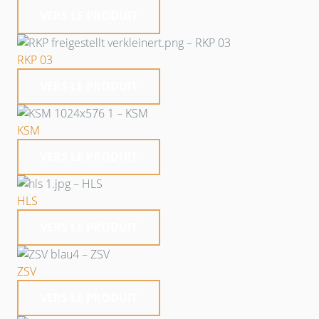
VERS LE PRODUIT
RKP 03
VERS LE PRODUIT
KSM
VERS LE PRODUIT
HLS
VERS LE PRODUIT
ZSV
VERS LE PRODUIT