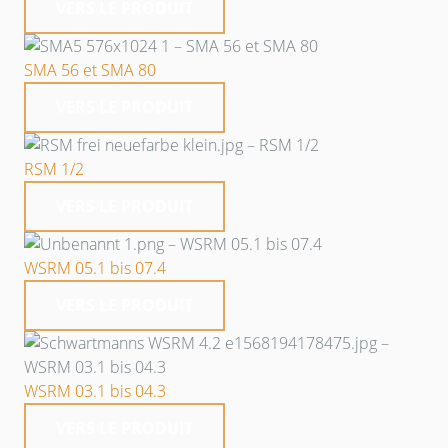
VERS LE PRODUIT
SMA 56 et SMA 80
VERS LE PRODUIT
RSM 1/2
VERS LE PRODUIT
WSRM 05.1 bis 07.4
VERS LE PRODUIT
WSRM 03.1 bis 04.3
VERS LE PRODUIT