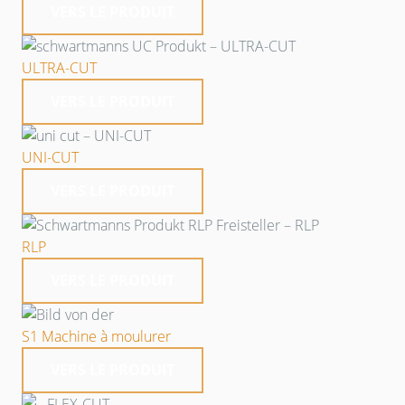
VERS LE PRODUIT
ULTRA-CUT
VERS LE PRODUIT
UNI-CUT
VERS LE PRODUIT
RLP
VERS LE PRODUIT
S1 Machine à moulurer
VERS LE PRODUIT