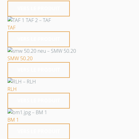
VERS LE PRODUIT
TAF
VERS LE PRODUIT
SMW 50.20
VERS LE PRODUIT
RLH
VERS LE PRODUIT
BM 1
VERS LE PRODUIT