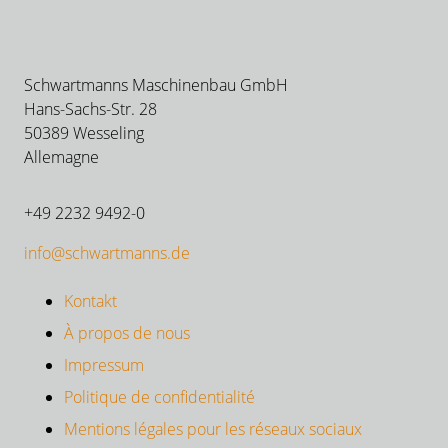
Schwartmanns Maschinenbau GmbH
Hans-Sachs-Str. 28
50389 Wesseling
Allemagne
+49 2232 9492-0
info@schwartmanns.de
Kontakt
À propos de nous
Impressum
Politique de confidentialité
Mentions légales pour les réseaux sociaux