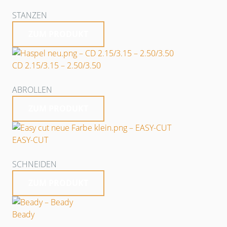
STANZEN
ZUM PRODUKT
CD 2.15/3.15 – 2.50/3.50
ABROLLEN
ZUM PRODUKT
EASY-CUT
SCHNEIDEN
ZUM PRODUKT
Beady