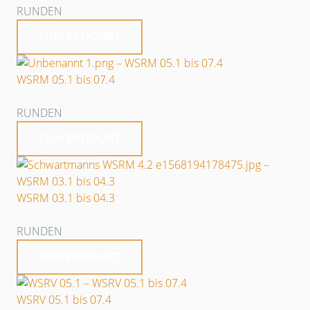
RUNDEN
ZUM PRODUKT
WSRM 05.1 bis 07.4
RUNDEN
ZUM PRODUKT
WSRM 03.1 bis 04.3
RUNDEN
ZUM PRODUKT
WSRV 05.1 bis 07.4