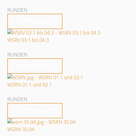
RUNDEN
ZUM PRODUKT
WSRV 03.1 bis 04.3
RUNDEN
ZUM PRODUKT
WSRN 01.1 und 02.1
RUNDEN
ZUM PRODUKT
WSRN 35.04