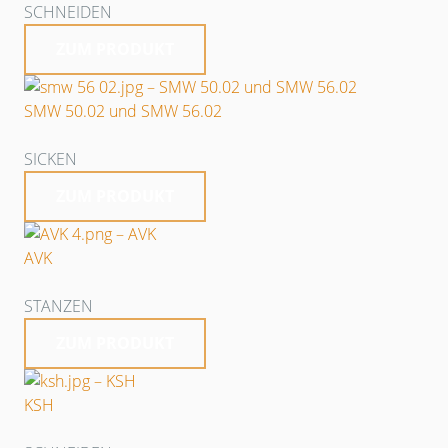
SCHNEIDEN
ZUM PRODUKT
SMW 50.02 und SMW 56.02
SICKEN
ZUM PRODUKT
AVK
STANZEN
ZUM PRODUKT
KSH