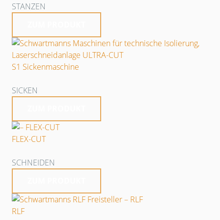
STANZEN
ZUM PRODUKT
S1 Sickenmaschine
SICKEN
ZUM PRODUKT
FLEX-CUT
SCHNEIDEN
ZUM PRODUKT
RLF