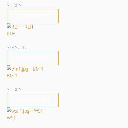
SICKEN
ZUM PRODUKT
RLH
STANZEN
ZUM PRODUKT
BM 1
SICKEN
ZUM PRODUKT
WST