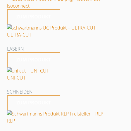
isoconnect
ZUM PRODUKT
ULTRA-CUT
LASERN
ZUM PRODUKT
UNI-CUT
SCHNEIDEN
ZUM PRODUKT
RLP