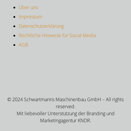
Über uns
Impressum
Datenschutzerklärung
Rechtliche Hinweise für Social Media
AGB
© 2024 Schwartmanns Maschinenbau GmbH – All rights
reserved.
Mit liebevoller Unterstützung der Branding und
Marketingagentur KNDR.