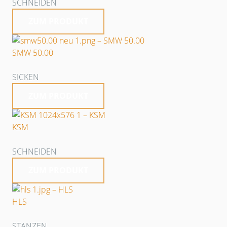
SCHNEIDEN
ZUM PRODUKT
SMW 50.00
SICKEN
ZUM PRODUKT
KSM
SCHNEIDEN
ZUM PRODUKT
HLS
STANZEN