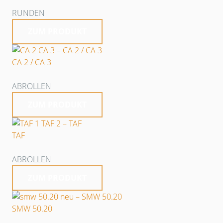
RUNDEN
ZUM PRODUKT
CA 2 / CA 3
ABROLLEN
ZUM PRODUKT
TAF
ABROLLEN
ZUM PRODUKT
SMW 50.20