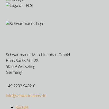
Schwartmanns Maschinenbau GmbH
Hans-Sachs-Str. 28
50389 Wesseling
Germany
+49 2232 9492-0
info@schwartmanns.de
Kontakt