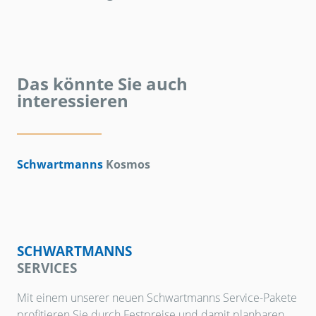
Das könnte Sie auch
interessieren
Schwartmanns
Kosmos
SCHWARTMANNS
SERVICES
Mit einem unserer neuen Schwartmanns Service-Pakete
profitieren Sie durch Festpreise und damit planbaren