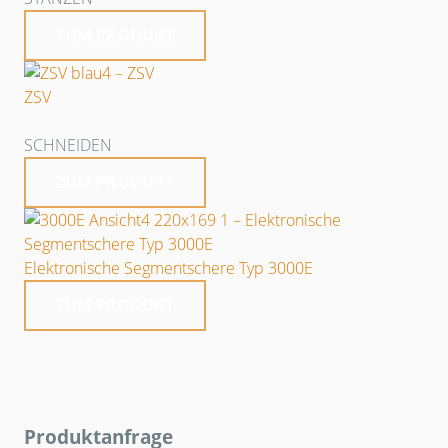
ZUM PRODUKT
ZSV
SCHNEIDEN
ZUM PRODUKT
Elektronische Segmentschere Typ 3000E
ZUM PRODUKT
Produktanfrage