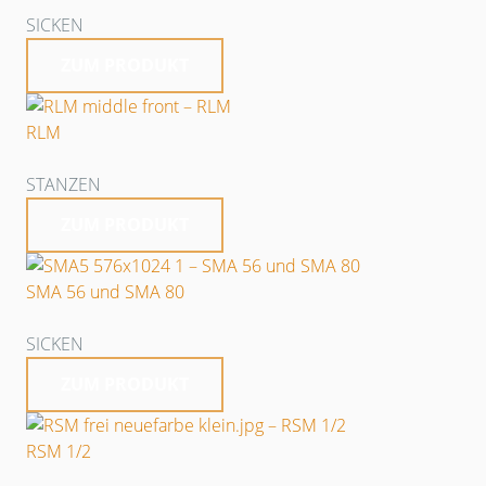
SICKEN
ZUM PRODUKT
RLM
STANZEN
ZUM PRODUKT
SMA 56 und SMA 80
SICKEN
ZUM PRODUKT
RSM 1/2