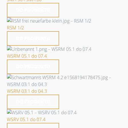
DO PRODUKTU
RSM 1/2
DO PRODUKTU
WSRM 05.1 do 07.4
DO PRODUKTU
WSRM 03.1 do 04.3
DO PRODUKTU
WSRV 05.1 do 07.4