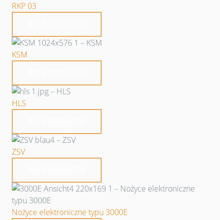
RKP 03
DO PRODUKTU
KSM
DO PRODUKTU
HLS
DO PRODUKTU
ZSV
DO PRODUKTU
Nożyce elektroniczne typu 3000E