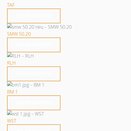
TAF
DO PRODUKTU
SMW 50.20
DO PRODUKTU
RLH
DO PRODUKTU
BM 1
DO PRODUKTU
WST