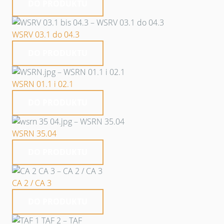
DO PRODUKTU
WSRV 03.1 do 04.3
DO PRODUKTU
WSRN 01.1 i 02.1
DO PRODUKTU
WSRN 35.04
DO PRODUKTU
CA 2 / CA 3
DO PRODUKTU