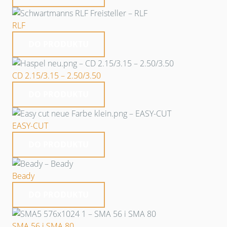
RLF
DO PRODUKTU
CD 2.15/3.15 – 2.50/3.50
DO PRODUKTU
EASY-CUT
DO PRODUKTU
Beady
DO PRODUKTU
SMA 56 i SMA 80