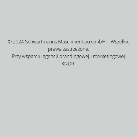
© 2024 Schwartmanns Maschinenbau GmbH – Wszelkie
prawa zastrzeżone.
Przy wsparciu agencji brandingowej i marketingowej
KNDR.