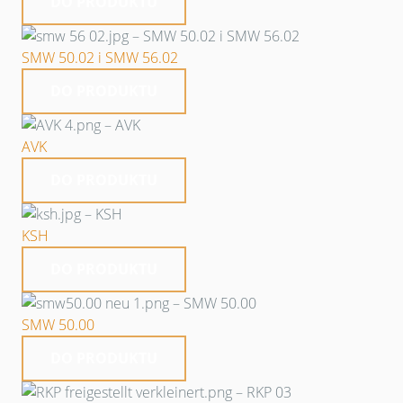
DO PRODUKTU
SMW 50.02 i SMW 56.02
DO PRODUKTU
AVK
DO PRODUKTU
KSH
DO PRODUKTU
SMW 50.00
DO PRODUKTU