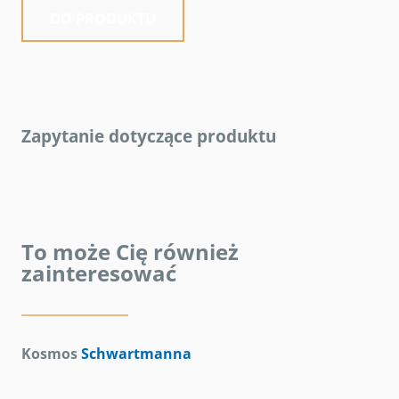
DO PRODUKTU
Zapytanie dotyczące produktu
To może Cię również
zainteresować
Kosmos
Schwartmanna