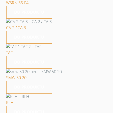
WSRN 35.04
DO PRODUKTU
CA 2 / CA 3
DO PRODUKTU
TAF
DO PRODUKTU
SMW 50.20
DO PRODUKTU
RLH
DO PRODUKTU