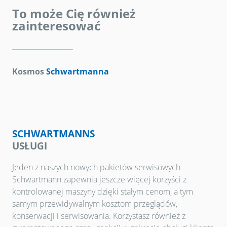
To może Cię również
zainteresować
Kosmos
Schwartmanna
SCHWARTMANNS
USŁUGI
Jeden z naszych nowych pakietów serwisowych
Schwartmann zapewnia jeszcze więcej korzyści z
kontrolowanej maszyny dzięki stałym cenom, a tym
samym przewidywalnym kosztom przeglądów,
konserwacji i serwisowania. Korzystasz również z