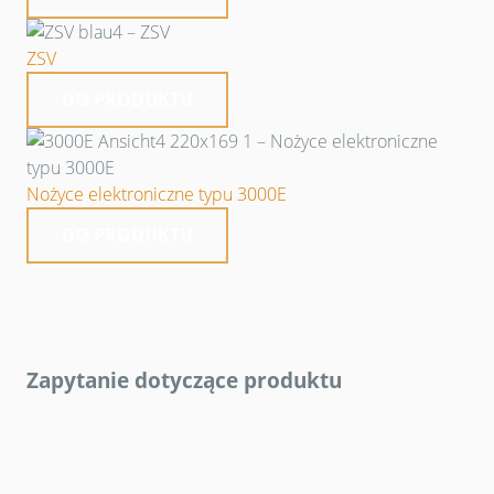
ZSV
DO PRODUKTU
Nożyce elektroniczne typu 3000E
DO PRODUKTU
Zapytanie dotyczące produktu