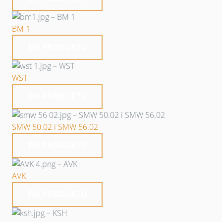
BM 1
DO PRODUKTU
WST
DO PRODUKTU
SMW 50.02 i SMW 56.02
DO PRODUKTU
AVK
DO PRODUKTU