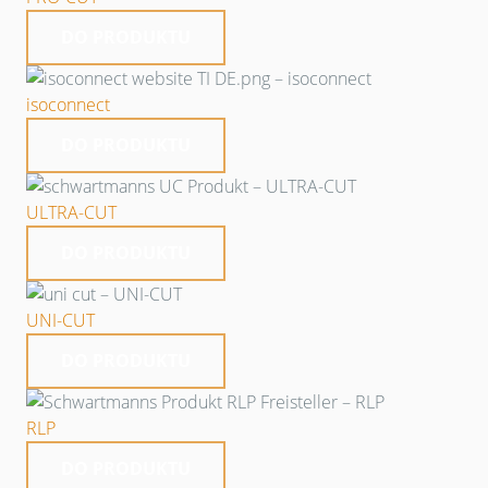
DO PRODUKTU
isoconnect
DO PRODUKTU
ULTRA-CUT
DO PRODUKTU
UNI-CUT
DO PRODUKTU
RLP
DO PRODUKTU