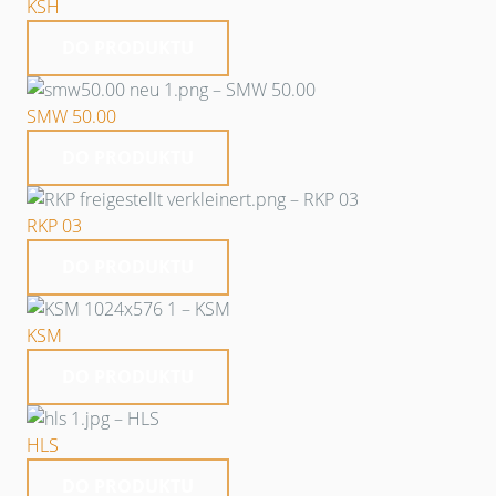
KSH
DO PRODUKTU
SMW 50.00
DO PRODUKTU
RKP 03
DO PRODUKTU
KSM
DO PRODUKTU
HLS
DO PRODUKTU