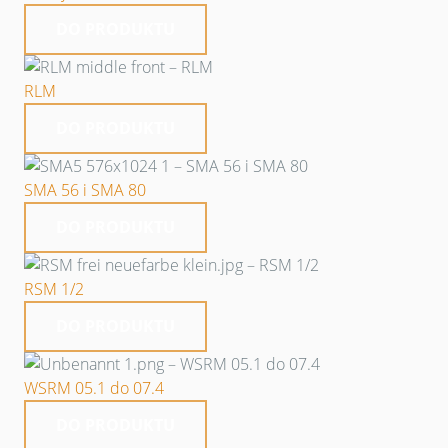
DO PRODUKTU
RLM
DO PRODUKTU
SMA 56 i SMA 80
DO PRODUKTU
RSM 1/2
DO PRODUKTU
WSRM 05.1 do 07.4
DO PRODUKTU