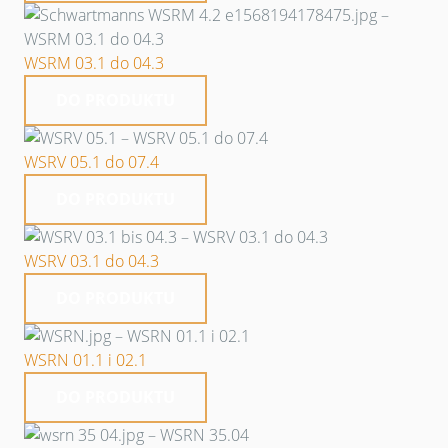
WSRM 03.1 do 04.3
DO PRODUKTU
WSRV 05.1 do 07.4
DO PRODUKTU
WSRV 03.1 do 04.3
DO PRODUKTU
WSRN 01.1 i 02.1
DO PRODUKTU